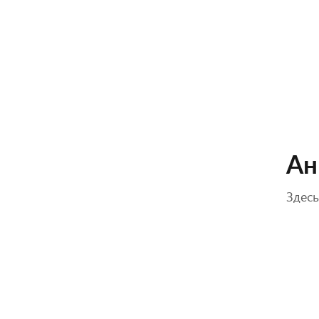
Ан
Здесь