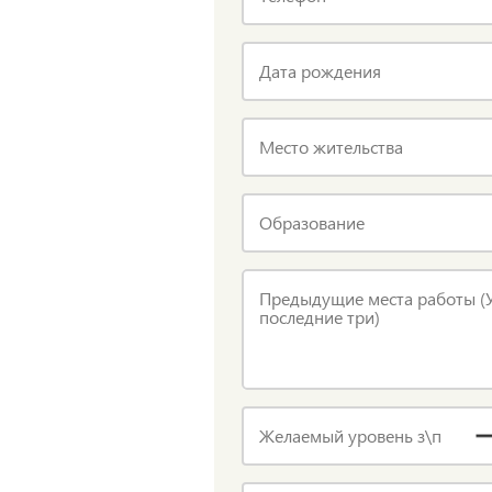
Дата рождения
Место жительства
Образование
Предыдущие места работы (У
последние три)
Желаемый уровень з\п