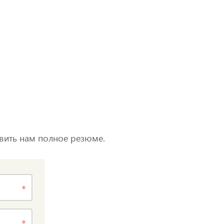
авить нам полное резюме.