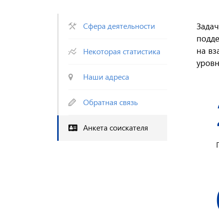
Сфера деятельности
Задач
подде
на вз
Некоторая статистика
уровн
Наши адреса
Обратная связь
Анкета соискателя