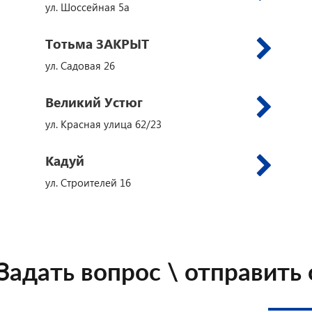
ул. Шоссейная 5а
Тотьма ЗАКРЫТ
ул. Садовая 26
Великий Устюг
ул. Красная улица 62/23
Кадуй
ул. Строителей 16
Задать вопрос \ отправить