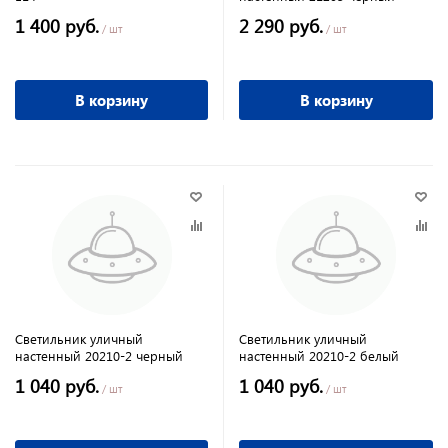
1 400 руб.
2 290 руб.
/ шт
/ шт
В корзину
В корзину
Светильник уличный
Светильник уличный
настенный 20210-2 черный
настенный 20210-2 белый
1 040 руб.
1 040 руб.
/ шт
/ шт