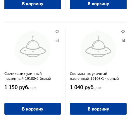
В корзину
В корзину
Светильник уличный
Светильник уличный
настенный 19108-2 белый
настенный 19108-1 черный
1 150 руб.
1 040 руб.
/ шт
/ шт
В корзину
В корзину