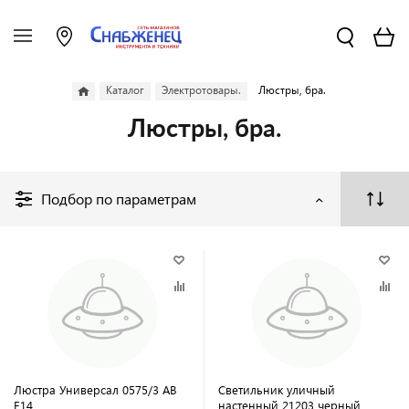
Каталог
Электротовары.
Люстры, бра.
Люстры, бра.
Подбор по параметрам
Люстра Универсал 0575/3 АВ
Светильник уличный
Е14
настенный 21203 черный