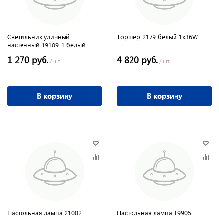
Светильник уличный
Торшер 2179 белый 1х36W
настенный 19109-1 белый
1 270 руб.
4 820 руб.
/ шт
/ шт
В корзину
В корзину
Настольная лампа 21002
Настольная лампа 19905