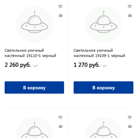
Светильник уличный
Светильник уличный
настенный 19110-S черный
настенный 19109-1 черный
2 260 руб.
1 270 руб.
/ шт
/ шт
В корзину
В корзину