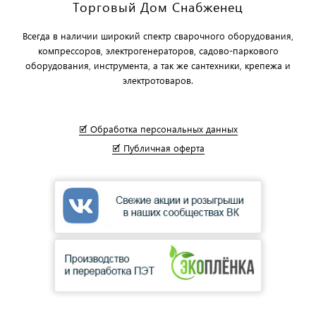
Торговый Дом Снабженец
Всегда в наличии широкий спектр сварочного оборудования,
компрессоров, электрогенераторов, садово-паркового
оборудования, инструмента, а так же сантехники, крепежа и
электротоваров.
🗹 Обработка персональных данных
🗹 Публичная оферта