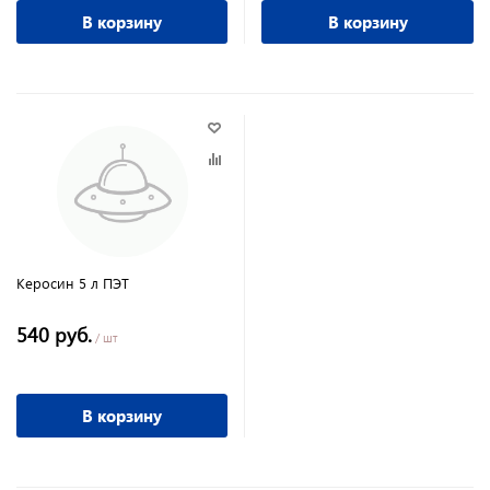
В корзину
В корзину
Керосин 5 л ПЭТ
540 руб.
/ шт
В корзину