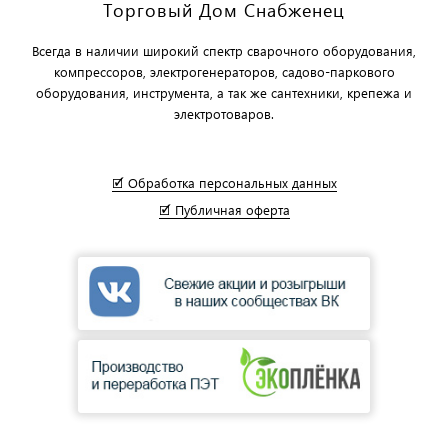
Торговый Дом Снабженец
Всегда в наличии широкий спектр сварочного оборудования,
компрессоров, электрогенераторов, садово-паркового
оборудования, инструмента, а так же сантехники, крепежа и
электротоваров.
🗹 Обработка персональных данных
🗹 Публичная оферта