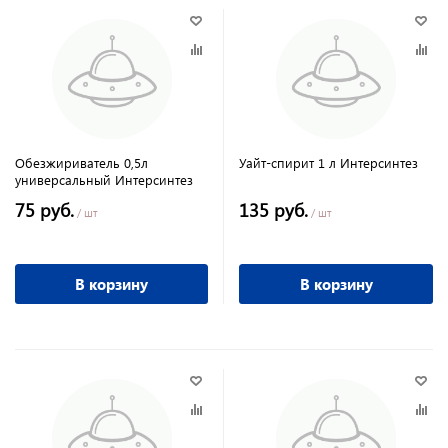
Обезжириватель 0,5л
Уайт-спирит 1 л Интерсинтез
универсальный Интерсинтез
75 руб.
135 руб.
/ шт
/ шт
В корзину
В корзину