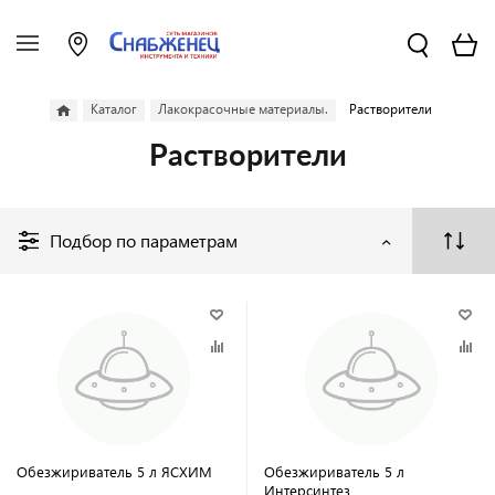
Каталог
Лакокрасочные материалы.
Растворители
Растворители
Подбор по параметрам
Обезжириватель 5 л ЯСХИМ
Обезжириватель 5 л
Интерсинтез