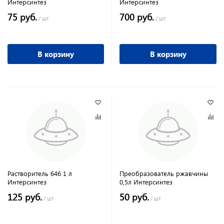
Интерсинтез
Интерсинтез
75 руб.
700 руб.
/ шт
/ шт
В корзину
В корзину
Растворитель 646 1 л
Преобразователь ржавчины
Интерсинтез
0,5л Интерсинтез
125 руб.
50 руб.
/ шт
/ шт