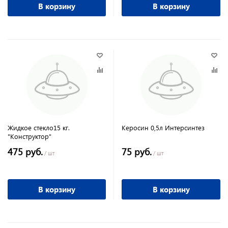
В корзину
В корзину
Жидкое стекло15 кг.
Керосин 0,5л Интерсинтез
"Конструктор"
475 руб.
75 руб.
/ шт
/ шт
В корзину
В корзину