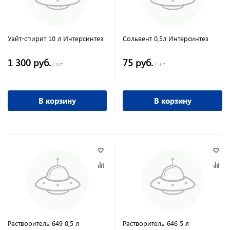
Уайт-спирит 10 л Интерсинтез
Сольвент 0,5л Интерсинтез
1 300 руб.
75 руб.
/ шт
/ шт
В корзину
В корзину
Растворитель 649 0,5 л
Растворитель 646 5 л