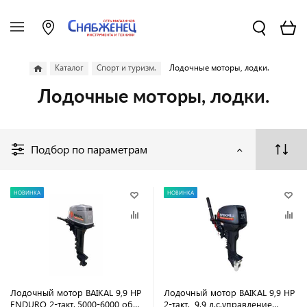
Каталог
Спорт и туризм.
Лодочные моторы, лодки.
Лодочные моторы, лодки.
Подбор по параметрам
НОВИНКА
НОВИНКА
Лодочный мотор BAIKAL 9,9 HP
Лодочный мотор BAIKAL 9,9 HP
ENDURO 2-такт.,5000-6000 об/
2-такт., 9.9 л.с.управление