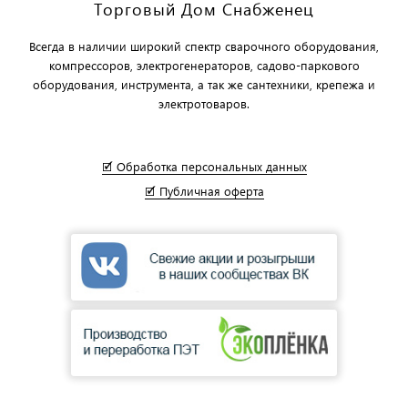
Торговый Дом Снабженец
Всегда в наличии широкий спектр сварочного оборудования,
компрессоров, электрогенераторов, садово-паркового
оборудования, инструмента, а так же сантехники, крепежа и
электротоваров.
🗹 Обработка персональных данных
🗹 Публичная оферта