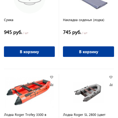
Сумка
Накладка сиденья (лодка)
945 руб.
745 руб.
/ шт
/ шт
В корзину
В корзину
Лодка Roger Trofey 3300 в
Лодка Roger SL 2800 (цвет