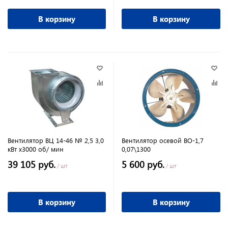
В корзину
В корзину
Вентилятор ВЦ 14-46 № 2,5 3,0
Вентилятор осевой ВО-1,7
кВт х3000 об/ мин
0,07\1300
39 105 руб.
5 600 руб.
/ шт
/ шт
В корзину
В корзину