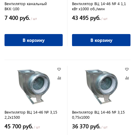
Вентилятор канальный
Вентилятор ВЦ 14-46 № 4 1,1
ВКК-100
кВт х1000 об./мин
7 400 руб.
43 495 руб.
/ шт
/ шт
В корзину
В корзину
Вентилятор ВЦ 14-46 № 3,15
Вентилятор ВЦ 14-46 № 3,15
2,2х1500
0,75х1000
45 700 руб.
36 370 руб.
/ шт
/ шт