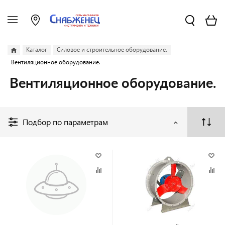
Каталог
Силовое и строительное оборудование.
Вентиляционное оборудование.
Вентиляционное оборудование.
Подбор по параметрам