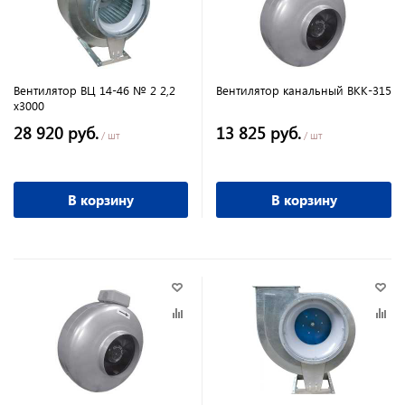
Вентилятор ВЦ 14-46 № 2 2,2
Вентилятор канальный ВКК-315
х3000
28 920 руб.
13 825 руб.
/ шт
/ шт
В корзину
В корзину