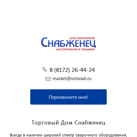
8 (8172) 26-44-24
market@volsnab.ru
Перезвоните мне!
Торговый Дом Снабженец
Всегда в наличии широкий спектр сварочного оборудования,