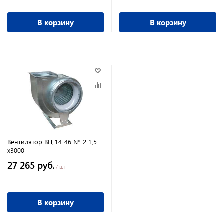
В корзину
В корзину
Вентилятор ВЦ 14-46 № 2 1,5
х3000
27 265 руб.
/ шт
В корзину