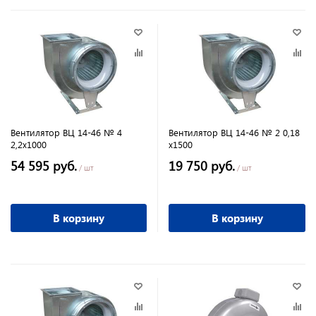
Вентилятор ВЦ 14-46 № 4
Вентилятор ВЦ 14-46 № 2 0,18
2,2х1000
х1500
54 595 руб.
19 750 руб.
/ шт
/ шт
В корзину
В корзину