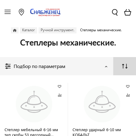
Каталог
Ручной инструмент.
Степлеры механические.
Степлеры механические.
Подбор по параметрам
Степлер мебельный 6-16 мм
Степлер ударный 6-10 мм
тип скобы 53 рессорный
КОБАЛЬТ