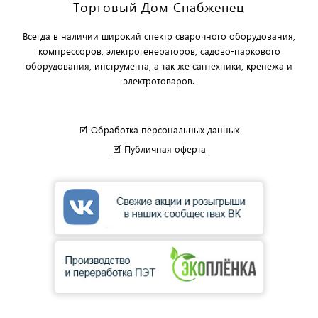
Торговый Дом Снабженец
Всегда в наличии широкий спектр сварочного оборудования,
компрессоров, электрогенераторов, садово-паркового
оборудования, инструмента, а так же сантехники, крепежа и
электротоваров.
🗹 Обработка персональных данных
🗹 Публичная оферта