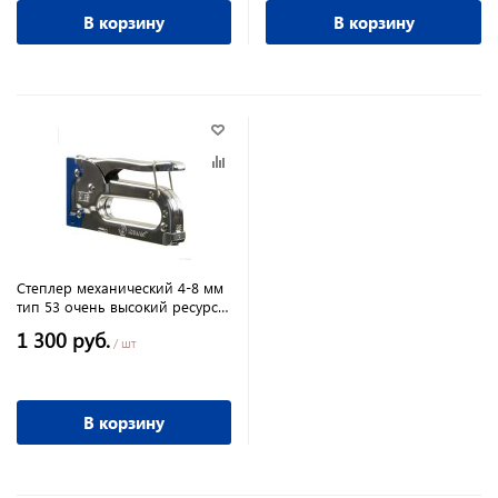
В корзину
В корзину
Степлер механический 4-8 мм
тип 53 очень высокий ресурс
КОБАЛЬТ
1 300 руб.
/ шт
В корзину