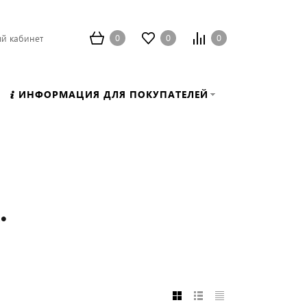
0
0
0
й кабинет
ИНФОРМАЦИЯ ДЛЯ ПОКУПАТЕЛЕЙ
.