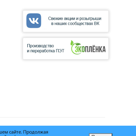
ашем сайте. Продолжая