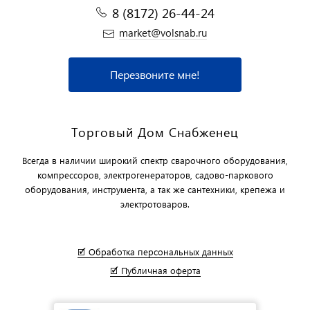
8 (8172) 26-44-24
market@volsnab.ru
Перезвоните мне!
Торговый Дом Снабженец
Всегда в наличии широкий спектр сварочного оборудования,
компрессоров, электрогенераторов, садово-паркового
оборудования, инструмента, а так же сантехники, крепежа и
электротоваров.
🗹 Обработка персональных данных
🗹 Публичная оферта