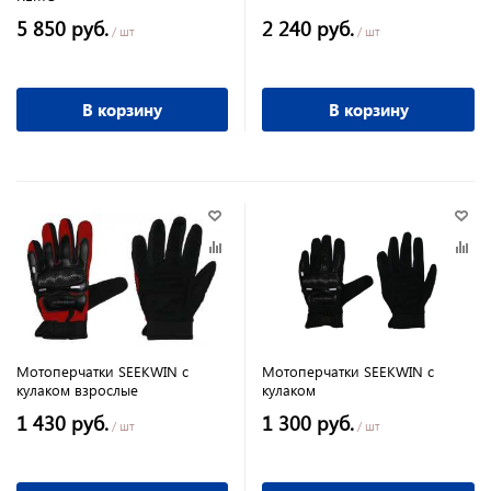
5 850 руб.
2 240 руб.
/ шт
/ шт
В корзину
В корзину
Мотоперчатки SEEKWIN с
Мотоперчатки SEEKWIN с
кулаком взрослые
кулаком
1 430 руб.
1 300 руб.
/ шт
/ шт