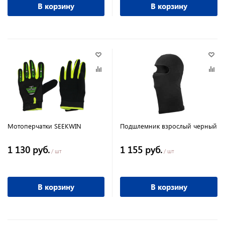
В корзину
В корзину
Мотоперчатки SEEKWIN
Подшлемник взрослый черный
1 130 руб.
1 155 руб.
/ шт
/ шт
В корзину
В корзину