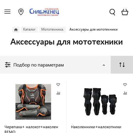
Каталог
Мототехника.
Аксессуары для мототехники
Аксессуары для мототехники
Подбор по параметрам
Черепаха+ налокот+наколен
Наколенники+налокотники
REMO