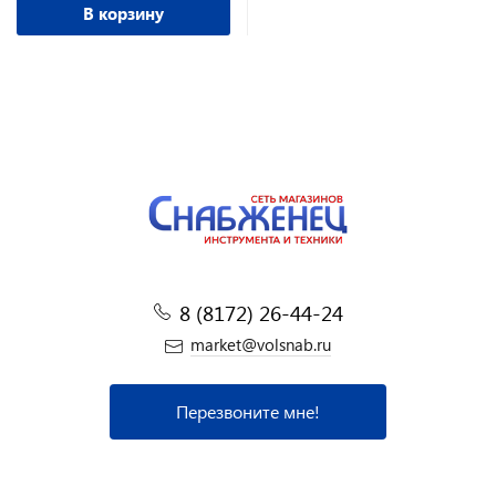
В корзину
8 (8172) 26-44-24
market@volsnab.ru
Перезвоните мне!