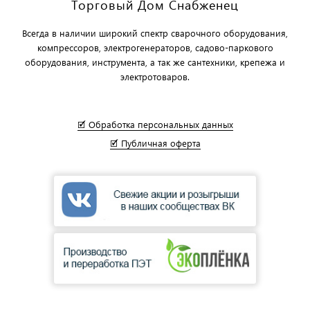
Торговый Дом Снабженец
Всегда в наличии широкий спектр сварочного оборудования,
компрессоров, электрогенераторов, садово-паркового
оборудования, инструмента, а так же сантехники, крепежа и
электротоваров.
🗹 Обработка персональных данных
🗹 Публичная оферта