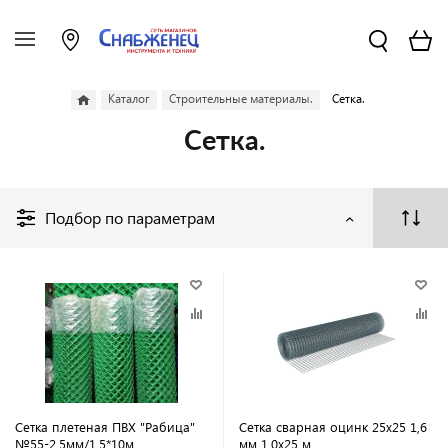
Каталог
Строительные материалы.
Сетка.
Сетка.
Подбор по параметрам
Сетка плетеная ПВХ "Рабица"
Сетка сварная оцинк 25х25 1,6
№55-2,5мм/1,5*10м
мм 1,0х25 м