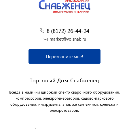
8 (8172) 26-44-24
market@volsnab.ru
Перезвоните мне!
Торговый Дом Снабженец
Всегда в наличии широкий спектр сварочного оборудования,
компрессоров, электрогенераторов, садово-паркового
оборудования, инструмента, а так же сантехники, крепежа и
электротоваров.