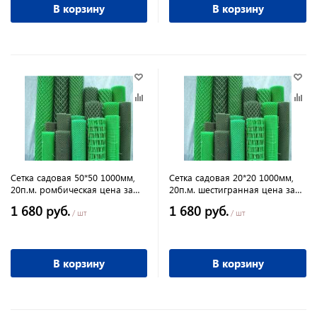
В корзину
В корзину
Сетка садовая 50*50 1000мм,
Сетка садовая 20*20 1000мм,
20п.м. ромбическая цена за
20п.м. шестигранная цена за
рулон
рулон
1 680 руб.
1 680 руб.
/ шт
/ шт
В корзину
В корзину