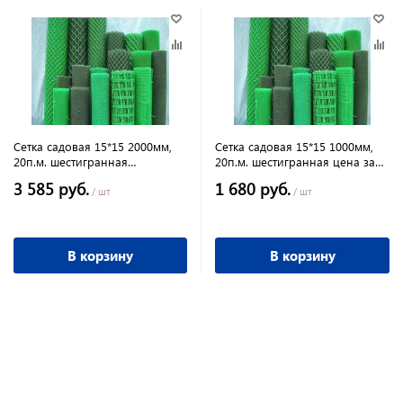
Сетка садовая 15*15 2000мм,
Сетка садовая 15*15 1000мм,
20п.м. шестигранная
20п.м. шестигранная цена за
(коричневая) цена за рулон
рулон
3 585 руб.
1 680 руб.
/ шт
/ шт
В корзину
В корзину