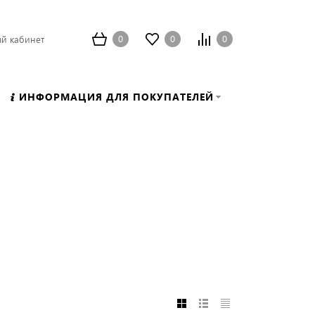
0
0
0
й кабинет
ИНФОРМАЦИЯ ДЛЯ ПОКУПАТЕЛЕЙ