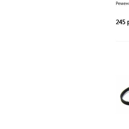
Ремен
245 