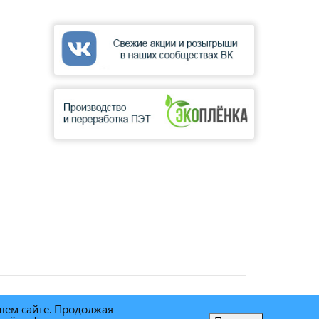
ашем сайте. Продолжая