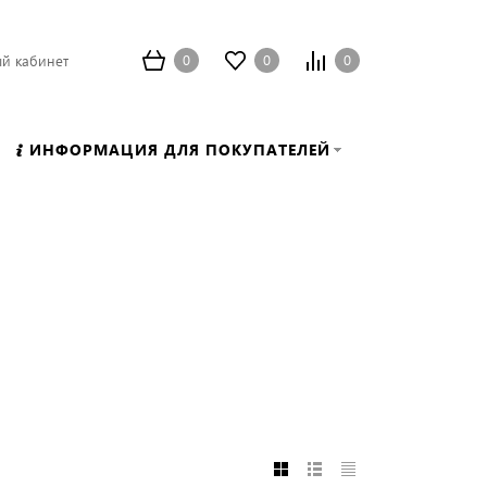
0
0
0
й кабинет
ИНФОРМАЦИЯ ДЛЯ ПОКУПАТЕЛЕЙ