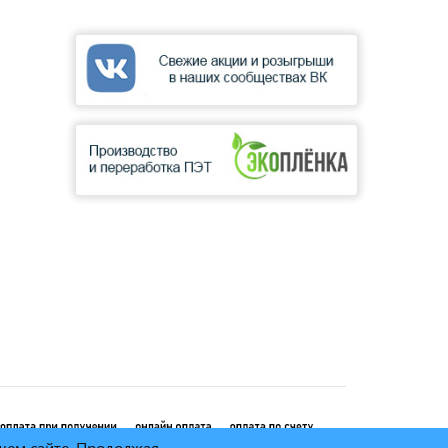
ашем сайте. Продолжая