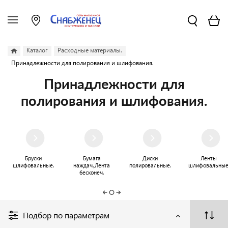
Каталог
Расходные материалы.
Принадлежности для полирования и шлифования.
Принадлежности для
полирования и шлифования.
Бруски
Бумага
Диски
Ленты
шлифовальные.
наждач.,Лента
полировальные.
шлифовальные
бесконеч.
Подбор по параметрам