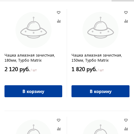
Чашка алмазная зачистная,
Чашка алмазная зачистная,
180мм, Турбо Matrix
150мм, Турбо Matrix
2 120 руб.
1 820 руб.
/ шт
/ шт
В корзину
В корзину