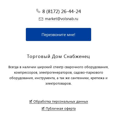
8 (8172) 26-44-24
market@volsnab.ru
Перезвоните мне!
Торговый Дом Снабженец
Всегда в наличии широкий спектр сварочного оборудования,
компрессоров, электрогенераторов, садово-паркового
оборудования, инструмента, а так же сантехники, крепежа и
электротоваров.
🗹 Обработка персональных данных
🗹 Публичная оферта