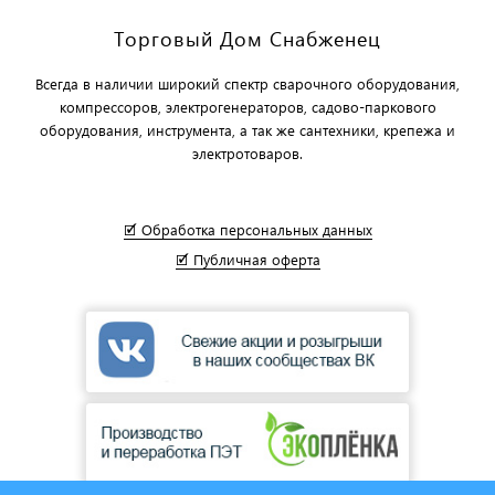
Торговый Дом Снабженец
Всегда в наличии широкий спектр сварочного оборудования,
компрессоров, электрогенераторов, садово-паркового
оборудования, инструмента, а так же сантехники, крепежа и
электротоваров.
🗹 Обработка персональных данных
🗹 Публичная оферта