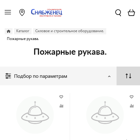
Каталог
Силовое и строительное оборудование.
Пожарные рукава.
Пожарные рукава.
Подбор по параметрам