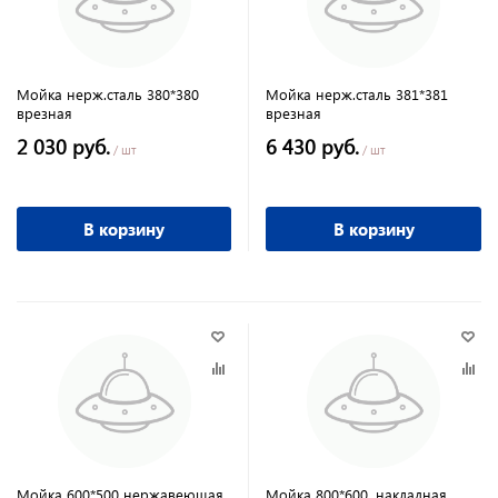
Мойка нерж.сталь 380*380
Мойка нерж.сталь 381*381
врезная
врезная
2 030 руб.
6 430 руб.
/ шт
/ шт
В корзину
В корзину
Мойка 600*500 нержавеющая
Мойка 800*600, накладная