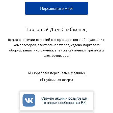
Перезвоните мне!
Торговый Дом Снабженец
Всегда в наличии широкий спектр сварочного оборудования,
компрессоров, электрогенераторов, садово-паркового
оборудования, инструмента, а так же сантехники, крепежа и
электротоваров.
🗹 Обработка персональных данных
🗹 Публичная оферта