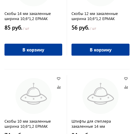
Скобы 14 мм закаленные
Скобы 12 мм закаленные
ширина 10,6*1,2 ЕРМАК
ширина 10,6*1,2 ЕРМАК
85 руб.
56 руб.
/ шт
/ шт
В корзину
В корзину
Скобы 10 мм закаленные
Штифты для степлера
ширина 10,6*1,2 ЕРМАК
закаленные 14 мм