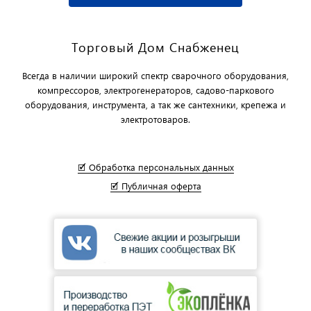
Торговый Дом Снабженец
Всегда в наличии широкий спектр сварочного оборудования,
компрессоров, электрогенераторов, садово-паркового
оборудования, инструмента, а так же сантехники, крепежа и
электротоваров.
🗹 Обработка персональных данных
🗹 Публичная оферта