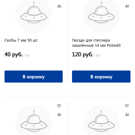
Скобы 7 мм 50 шт
Гвозди для степлера
закалённые 14 мм Pobedit
40 руб.
120 руб.
/ шт
/ шт
В корзину
В корзину