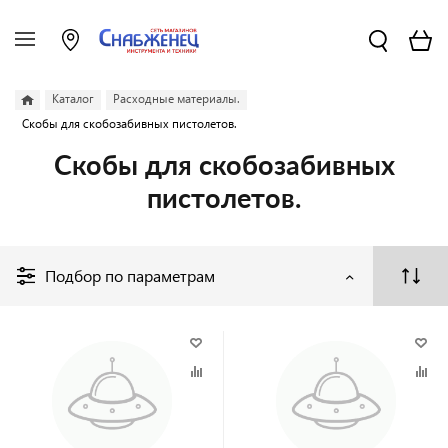
Каталог
Расходные материалы.
Скобы для скобозабивных пистолетов.
Скобы для скобозабивных
пистолетов.
Подбор по параметрам