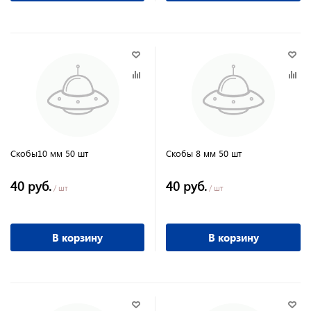
Скобы10 мм 50 шт
Скобы 8 мм 50 шт
40 руб.
40 руб.
/ шт
/ шт
В корзину
В корзину