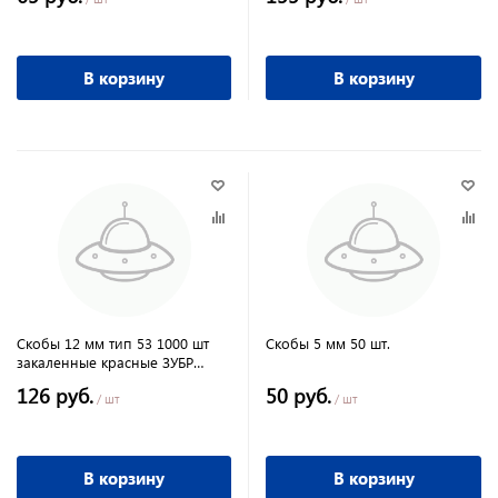
В корзину
В корзину
Скобы 12 мм тип 53 1000 шт
Скобы 5 мм 50 шт.
закаленные красные ЗУБР
"ЭКСПЕРТ"
126 руб.
50 руб.
/ шт
/ шт
В корзину
В корзину