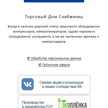
Торговый Дом Снабженец
Всегда в наличии широкий спектр сварочного оборудования,
компрессоров, электрогенераторов, садово-паркового
оборудования, инструмента, а так же сантехники, крепежа и
электротоваров.
🗹 Обработка персональных данных
🗹 Публичная оферта