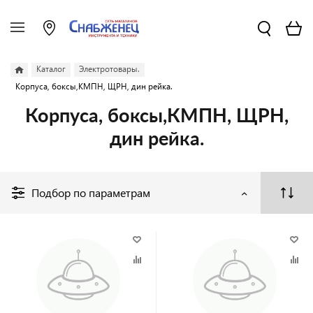
Каталог
Электротовары.
Корпуса, боксы,КМПН, ЩРН, дин рейка.
Корпуса, боксы,КМПН, ЩРН,
дин рейка.
Подбор по параметрам