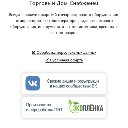
Торговый Дом Снабженец
Всегда в наличии широкий спектр сварочного оборудования,
компрессоров, электрогенераторов, садово-паркового
оборудования, инструмента, а так же сантехники, крепежа и
электротоваров.
🗹 Обработка персональных данных
🗹 Публичная оферта