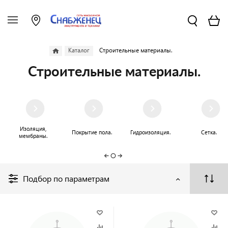
Каталог
Строительные материалы.
Строительные материалы.
Изоляция,
Покрытие пола.
Гидроизоляция.
Сетка.
мембраны.
Подбор по параметрам