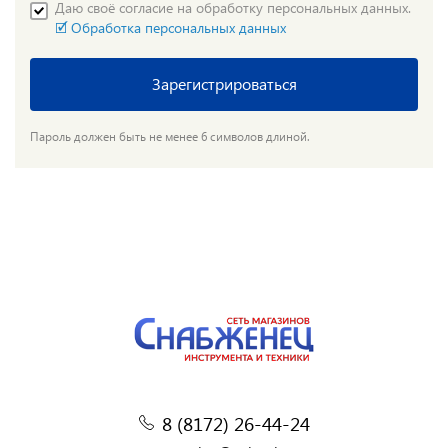
Даю своё согласие на обработку персональных данных.
🗹 Обработка персональных данных
Зарегистрироваться
Пароль должен быть не менее 6 символов длиной.
8 (8172) 26-44-24