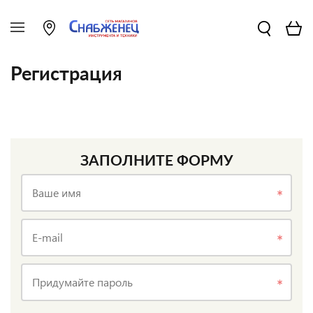
Регистрация
ЗАПОЛНИТЕ ФОРМУ
Ваше имя
E-mail
Придумайте пароль