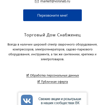
market@volsnab.ru
Перезвоните мне!
Торговый Дом Снабженец
Всегда в наличии широкий спектр сварочного оборудования,
компрессоров, электрогенераторов, садово-паркового
оборудования, инструмента, а так же сантехники, крепежа и
электротоваров.
🗹 Обработка персональных данных
🗹 Публичная оферта