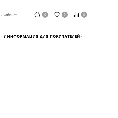
0
0
0
й кабинет
ИНФОРМАЦИЯ ДЛЯ ПОКУПАТЕЛЕЙ