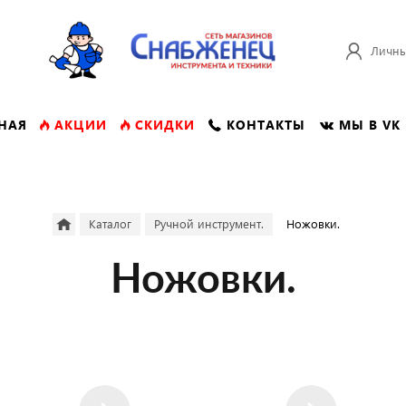
Личны
НАЯ
АКЦИИ
СКИДКИ
КОНТАКТЫ
МЫ В VK
Каталог
Ручной инструмент.
Ножовки.
Ножовки.