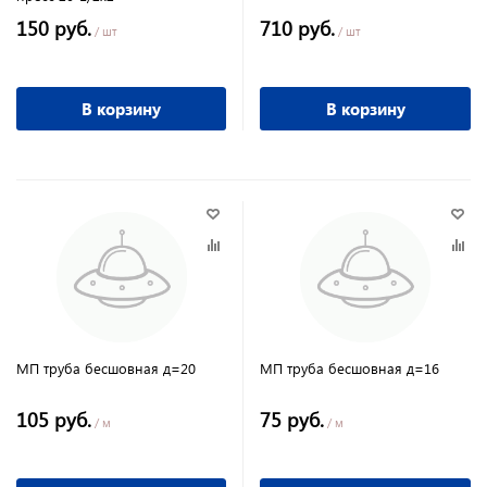
150 руб.
710 руб.
/ шт
/ шт
В корзину
В корзину
МП труба бесшовная д=20
МП труба бесшовная д=16
105 руб.
75 руб.
/ м
/ м