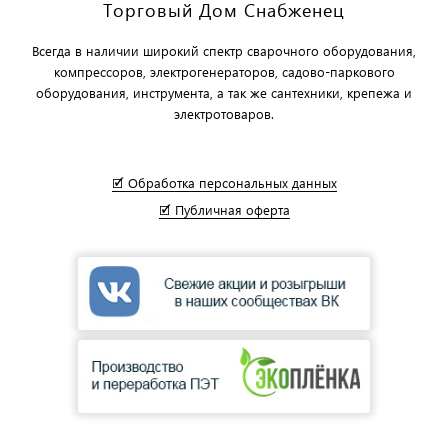
Торговый Дом Снабженец
Всегда в наличии широкий спектр сварочного оборудования,
компрессоров, электрогенераторов, садово-паркового
оборудования, инструмента, а так же сантехники, крепежа и
электротоваров.
🗹 Обработка персональных данных
🗹 Публичная оферта