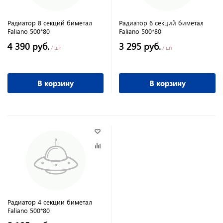
Радиатор 8 секций биметал
Радиатор 6 секций биметал
Faliano 500*80
Faliano 500*80
4 390 руб.
3 295 руб.
/ шт
/ шт
В корзину
В корзину
Радиатор 4 секции биметал
Faliano 500*80