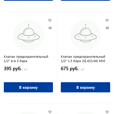
Клапан предохранительный
Клапан предохранительный
1/2" в-в 3 бара
1/2" 1.5 бара (SE.615.04) MVI
395 руб.
675 руб.
/ шт
/ шт
В корзину
В корзину