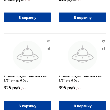
В корзину
В корзину
Клапан предохранительный
Клапан предохранительный
1/2" в-нар 6 бар
1/2" в-в 6 бар
325 руб.
395 руб.
/ шт
/ шт
В корзину
В корзину