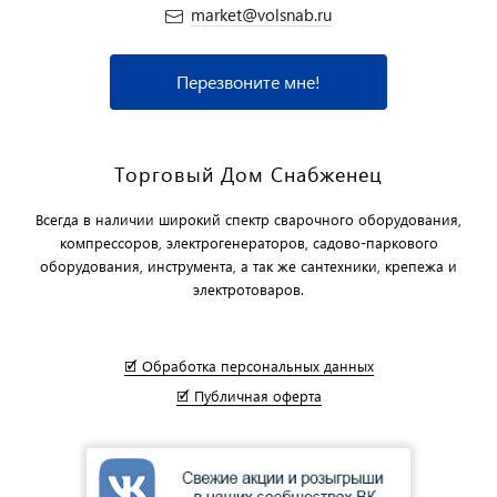
market@volsnab.ru
Перезвоните мне!
Торговый Дом Снабженец
Всегда в наличии широкий спектр сварочного оборудования,
компрессоров, электрогенераторов, садово-паркового
оборудования, инструмента, а так же сантехники, крепежа и
электротоваров.
🗹 Обработка персональных данных
🗹 Публичная оферта