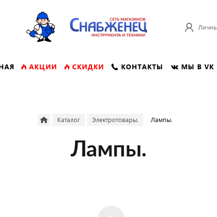
Личны
НАЯ
АКЦИИ
СКИДКИ
КОНТАКТЫ
МЫ В VK
Каталог
Электротовары.
Лампы.
Лампы.