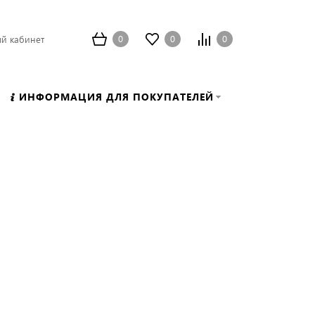
0
0
0
й кабинет
ИНФОРМАЦИЯ ДЛЯ ПОКУПАТЕЛЕЙ