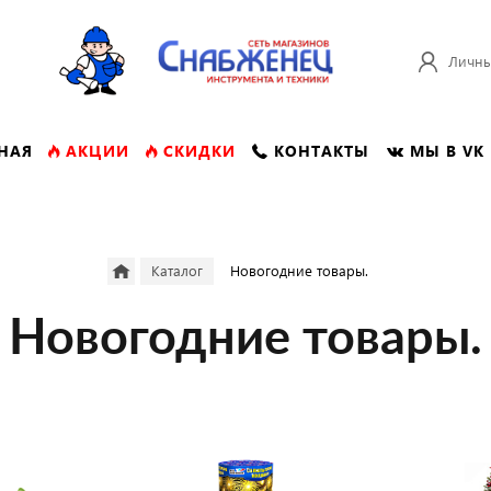
Личны
НАЯ
АКЦИИ
СКИДКИ
КОНТАКТЫ
МЫ В VK
Каталог
Новогодние товары.
Новогодние товары.