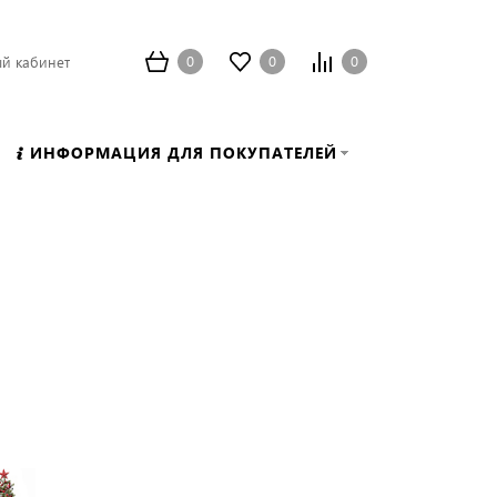
0
0
0
й кабинет
ИНФОРМАЦИЯ ДЛЯ ПОКУПАТЕЛЕЙ