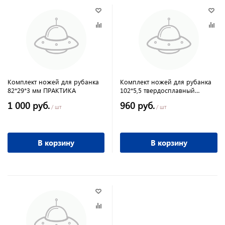
Комплект ножей для рубанка
Комплект ножей для рубанка
82*29*3 мм ПРАКТИКА
102*5,5 твердосплавный
ПРАКТИКА
1 000 руб.
960 руб.
/ шт
/ шт
В корзину
В корзину