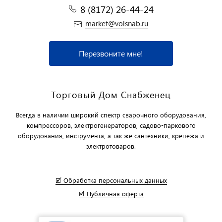
8 (8172) 26-44-24
market@volsnab.ru
Перезвоните мне!
Торговый Дом Снабженец
Всегда в наличии широкий спектр сварочного оборудования,
компрессоров, электрогенераторов, садово-паркового
оборудования, инструмента, а так же сантехники, крепежа и
электротоваров.
🗹 Обработка персональных данных
🗹 Публичная оферта