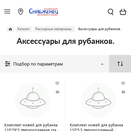
Каталог
Расходные материалы.
Аксессуары для рубанков.
Аксессуары для рубанков.
Подбор по параметрам
Комплект ножей для рубанка
Комплект ножей для рубанка
110*29*3 твердосплавная сталь
110*5,5 твердосплавный