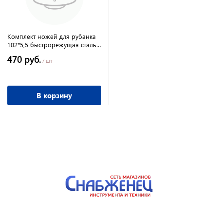
Комплект ножей для рубанка
102*5,5 быстрорежущая сталь
ПРАКТИКА
470 руб.
/ шт
В корзину