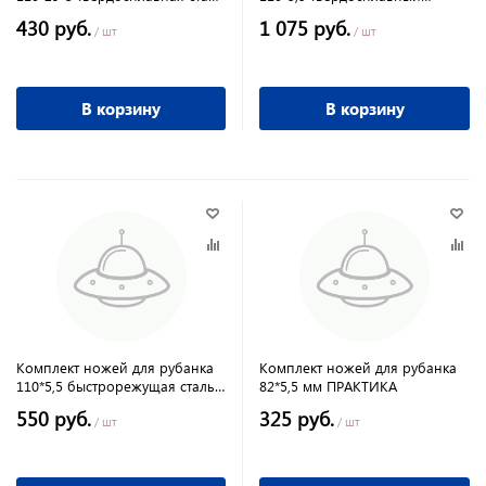
0098 Интерскол
ПРАКТИКА
430 руб.
1 075 руб.
/ шт
/ шт
В корзину
В корзину
Комплект ножей для рубанка
Комплект ножей для рубанка
110*5,5 быстрорежущая сталь
82*5,5 мм ПРАКТИКА
ПРАКТИКА
550 руб.
325 руб.
/ шт
/ шт