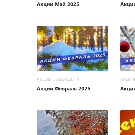
Акции Май 2025
Акции
АКЦИЯ ЗАВЕРШЕНА
АКЦИЯ
Акции Февраль 2025
Акции