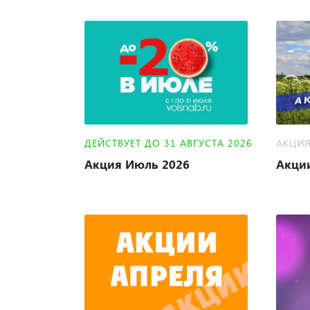
ДЕЙСТВУЕТ ДО 31 АВГУСТА 2026
АКЦИЯ
Акция Июль 2026
Акци