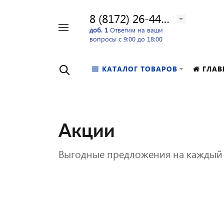
8 (8172) 26-44-24
Например,
доб. 1
Ответим на ваши
вопросы с 9:00 до 18:00
перфоратор
Найти
в каталоге
КАТАЛОГ ТОВАРОВ
ГЛАВ
Акции
Выгодные предложения на каждый