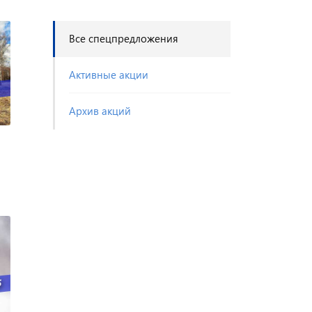
Все спецпредложения
Активные акции
Архив акций