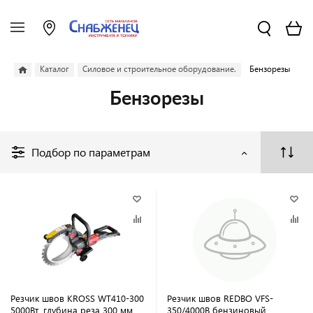
Каталог
Силовое и строительное оборудование.
Бензорезы
Бензорезы
Подбор по параметрам
Резчик швов KROSS WT410-300
Резчик швов REDBO VFS-
5000Вт, глубина реза 300 мм
350/4000B бензиновый