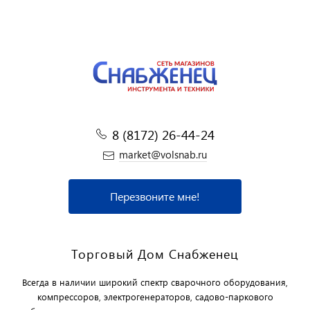
8 (8172) 26-44-24
market@volsnab.ru
Перезвоните мне!
Торговый Дом Снабженец
Всегда в наличии широкий спектр сварочного оборудования,
компрессоров, электрогенераторов, садово-паркового