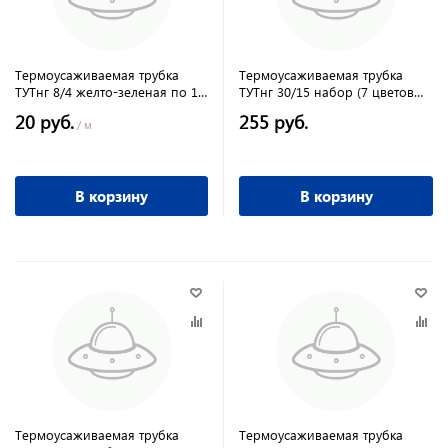
Термоусаживаемая трубка
Термоусаживаемая трубка
ТУТнг 8/4 желто-зеленая по 1м
ТУТнг 30/15 набор (7 цветов
(50 м/упак) TDM
по 3 шт. 100мм) TDM
20 руб.
255 руб.
/ м
В корзину
В корзину
Термоусаживаемая трубка
Термоусаживаемая трубка