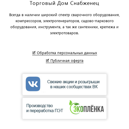
Торговый Дом Снабженец
Всегда в наличии широкий спектр сварочного оборудования,
компрессоров, электрогенераторов, садово-паркового
оборудования, инструмента, а так же сантехники, крепежа и
электротоваров.
🗹 Обработка персональных данных
🗹 Публичная оферта