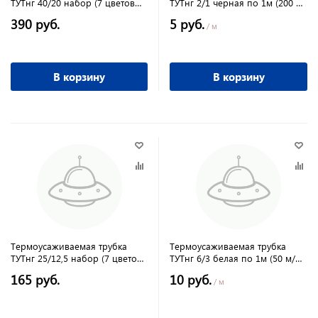
ТУТнг 40/20 набор (7 цветов
ТУТнг 2/1 черная по 1м (200 м/
по 3 шт. 100мм) TDM
упак) TDM
390 руб.
5 руб.
/ м
В корзину
В корзину
Термоусаживаемая трубка
Термоусаживаемая трубка
ТУТнг 25/12,5 набор (7 цветов
ТУТнг 6/3 белая по 1м (50 м/
по 3 шт. 100мм) TDM
упак) TDM
165 руб.
10 руб.
/ м