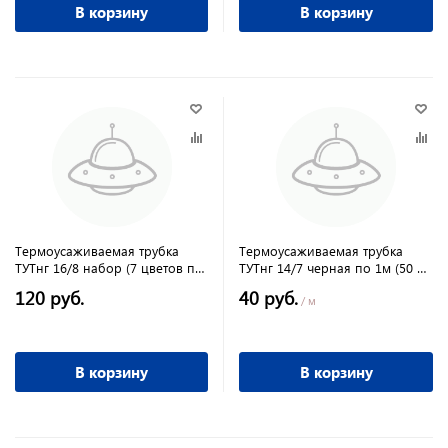
В корзину
В корзину
Термоусаживаемая трубка
Термоусаживаемая трубка
ТУТнг 16/8 набор (7 цветов по
ТУТнг 14/7 черная по 1м (50 м/
3 шт. 100мм) TDM
упак) TDM
120 руб.
40 руб.
/ м
В корзину
В корзину