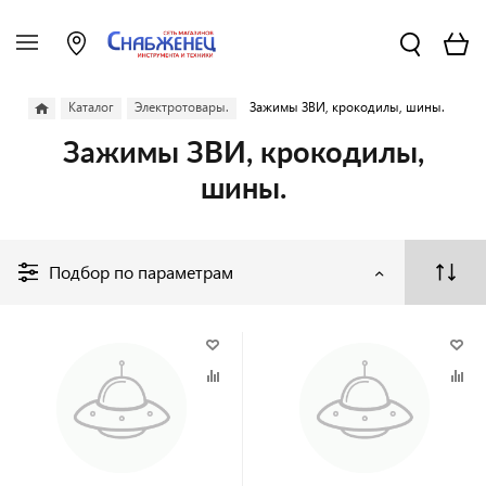
Каталог
Электротовары.
Зажимы ЗВИ, крокодилы, шины.
Зажимы ЗВИ, крокодилы,
шины.
Подбор по параметрам