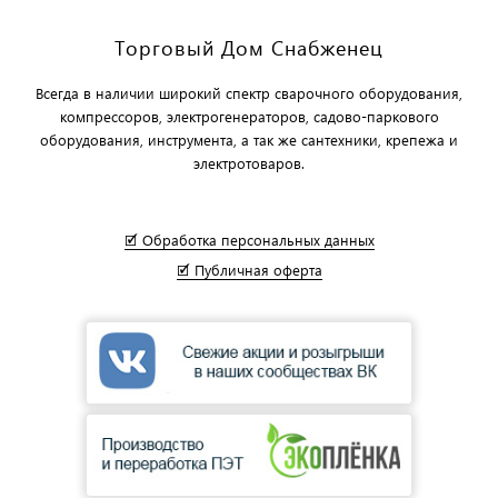
Торговый Дом Снабженец
Всегда в наличии широкий спектр сварочного оборудования,
компрессоров, электрогенераторов, садово-паркового
оборудования, инструмента, а так же сантехники, крепежа и
электротоваров.
🗹 Обработка персональных данных
🗹 Публичная оферта