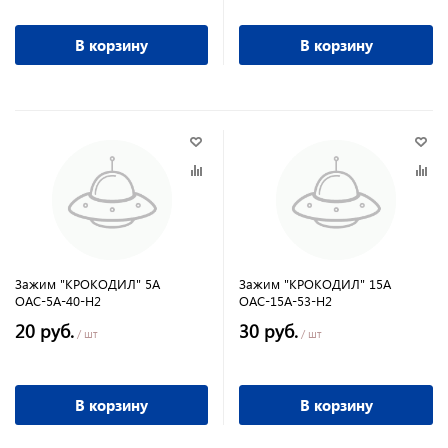
В корзину
В корзину
Зажим "КРОКОДИЛ" 5А
Зажим "КРОКОДИЛ" 15А
ОАС-5А-40-Н2
ОАС-15А-53-Н2
20 руб.
30 руб.
/ шт
/ шт
В корзину
В корзину