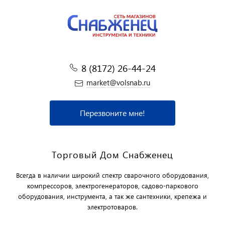
8 (8172) 26-44-24
market@volsnab.ru
Перезвоните мне!
Торговый Дом Снабженец
Всегда в наличии широкий спектр сварочного оборудования,
компрессоров, электрогенераторов, садово-паркового
оборудования, инструмента, а так же сантехники, крепежа и
электротоваров.