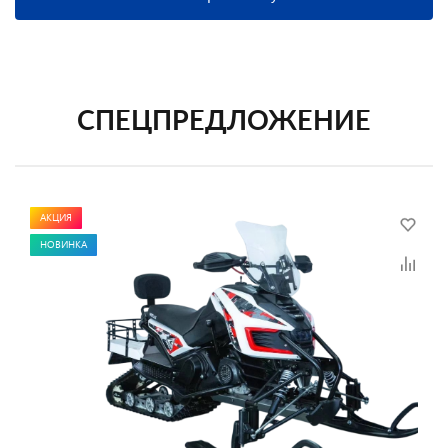
СПЕЦПРЕДЛОЖЕНИЕ
АКЦИЯ
НОВИНКА