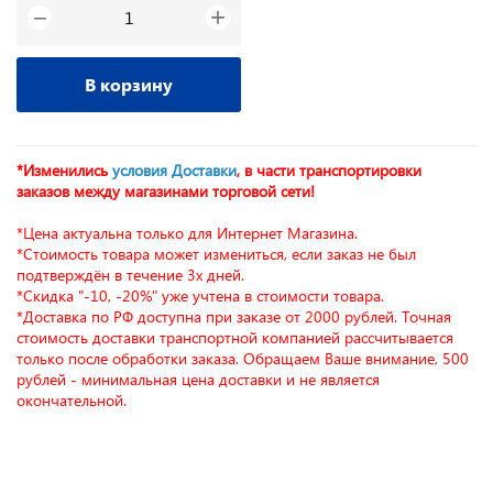
+
−
В корзину
*Изменились
условия Доставки
, в части транспортировки
заказов между магазинами торговой сети!
*Цена актуальна только для Интернет Магазина.
*Стоимость товара может измениться, если заказ не был
подтверждён в течение 3х дней.
*Скидка "-10, -20%" уже учтена в стоимости товара.
*Доставка по РФ доступна при заказе от 2000 рублей. Точная
стоимость доставки транспортной компанией рассчитывается
только после обработки заказа. Обращаем Ваше внимание, 500
рублей - минимальная цена доставки и не является
окончательной.