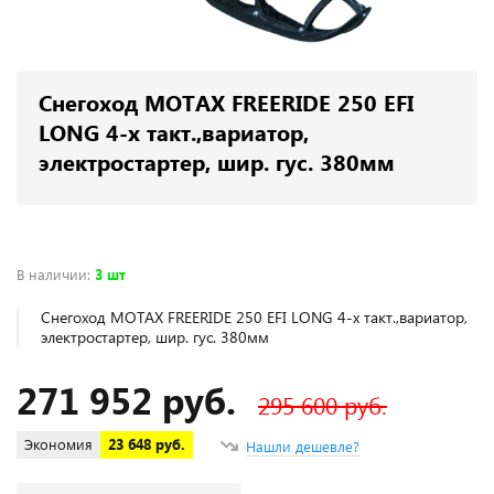
Снегоход MOTAX FREERIDE 250 EFI
LONG 4-х такт.,вариатор,
электростартер, шир. гус. 380мм
В наличии
:
3 шт
Снегоход MOTAX FREERIDE 250 EFI LONG 4-х такт.,вариатор,
электростартер, шир. гус. 380мм
271 952 руб.
295 600 руб.
Экономия
23 648 руб.
Нашли дешевле?