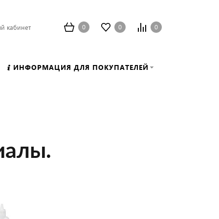
0
0
0
й кабинет
ИНФОРМАЦИЯ ДЛЯ ПОКУПАТЕЛЕЙ
иалы.