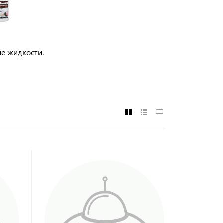
ие жидкости.