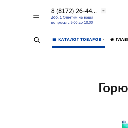
8 (8172) 26-44-24
Например,
доб. 1
Ответим на ваши
вопросы с 9:00 до 18:00
перфоратор
Найти
в каталоге
КАТАЛОГ ТОВАРОВ
ГЛАВ
Горю