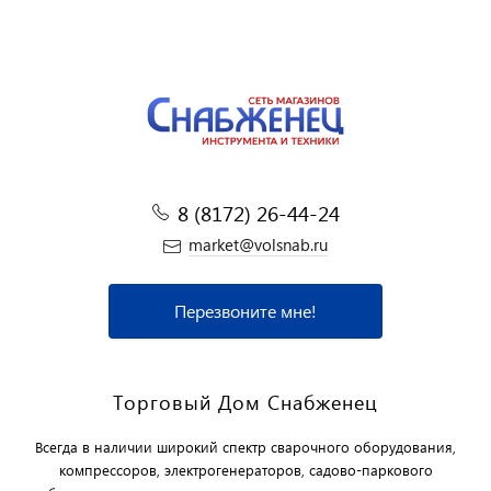
8 (8172) 26-44-24
market@volsnab.ru
Перезвоните мне!
Торговый Дом Снабженец
Всегда в наличии широкий спектр сварочного оборудования,
компрессоров, электрогенераторов, садово-паркового