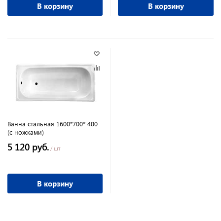
В корзину
В корзину
Ванна стальная 1600*700* 400
(с ножками)
5 120 руб.
/ шт
В корзину