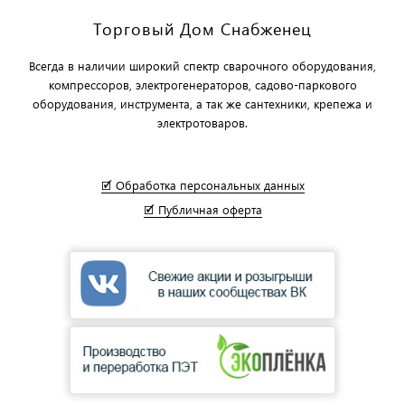
Торговый Дом Снабженец
Всегда в наличии широкий спектр сварочного оборудования,
компрессоров, электрогенераторов, садово-паркового
оборудования, инструмента, а так же сантехники, крепежа и
электротоваров.
🗹 Обработка персональных данных
🗹 Публичная оферта