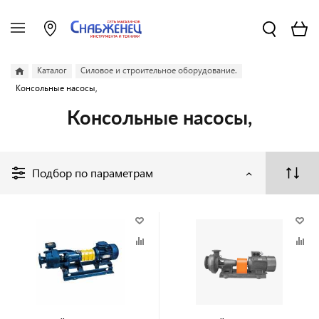
Каталог
Силовое и строительное оборудование.
Консольные насосы,
Консольные насосы,
Подбор по параметрам