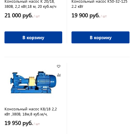
Консольный насос К 20/18,
Консольный насос К50-32-125
380В, 2,2 кВт,18 м, 20 куб.м/ч
2.2 кВт
21 000 руб.
19 900 руб.
/ шт
/ шт
В корзину
В корзину
Консольный насос К8/18 2,2
кВт ,380В, 18м,8 куб.м/ч,
19 950 руб.
/ шт