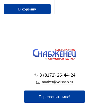
В корзину
8 (8172) 26-44-24
market@volsnab.ru
Перезвоните мне!