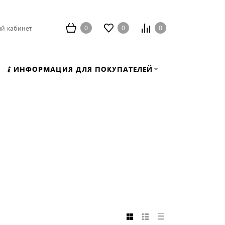
0
0
0
й кабинет
ИНФОРМАЦИЯ ДЛЯ ПОКУПАТЕЛЕЙ