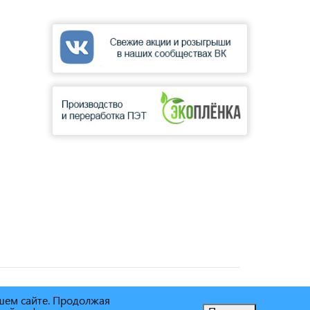
ашем сайте. Продолжая