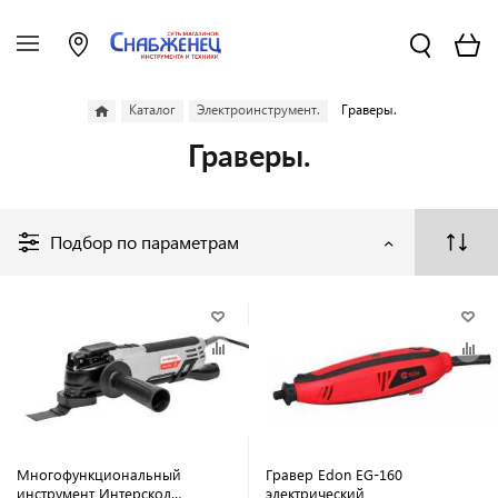
Каталог
Электроинструмент.
Граверы.
Граверы.
Подбор по параметрам
Многофункциональный
Гравер Edon EG-160
инструмент Интерскол
электрический