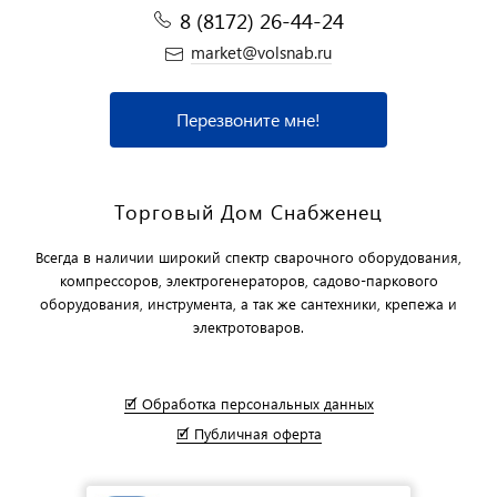
8 (8172) 26-44-24
market@volsnab.ru
Перезвоните мне!
Торговый Дом Снабженец
Всегда в наличии широкий спектр сварочного оборудования,
компрессоров, электрогенераторов, садово-паркового
оборудования, инструмента, а так же сантехники, крепежа и
электротоваров.
🗹 Обработка персональных данных
🗹 Публичная оферта