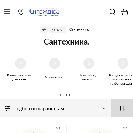
Каталог
Сантехника.
Сантехника.
Комплектующие
Теплоизол,
Всё для монтаж
Вентиляция.
для ванн.
изоком.
пластиковых
трубопроводов
Подбор по параметрам