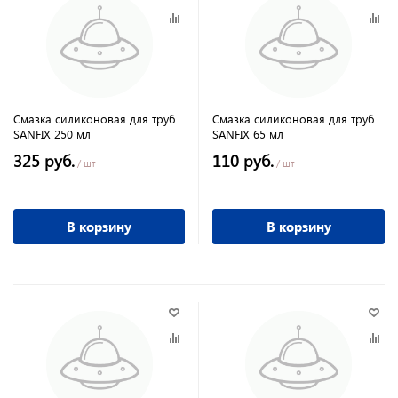
Смазка силиконовая для труб
Смазка силиконовая для труб
SANFIX 250 мл
SANFIX 65 мл
325 руб.
110 руб.
/ шт
/ шт
В корзину
В корзину