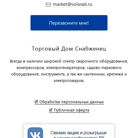
market@volsnab.ru
Перезвоните мне!
Торговый Дом Снабженец
Всегда в наличии широкий спектр сварочного оборудования,
компрессоров, электрогенераторов, садово-паркового
оборудования, инструмента, а так же сантехники, крепежа и
электротоваров.
🗹 Обработка персональных данных
🗹 Публичная оферта