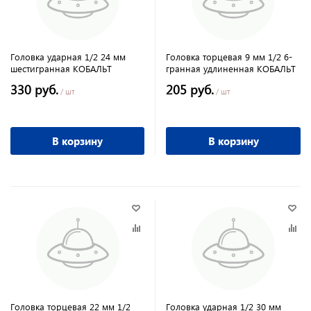
Головка ударная 1/2 24 мм
Головка торцевая 9 мм 1/2 6-
шестигранная КОБАЛЬТ
гранная удлиненная КОБАЛЬТ
330 руб.
205 руб.
/ шт
/ шт
В корзину
В корзину
Головка торцевая 22 мм 1/2
Головка ударная 1/2 30 мм