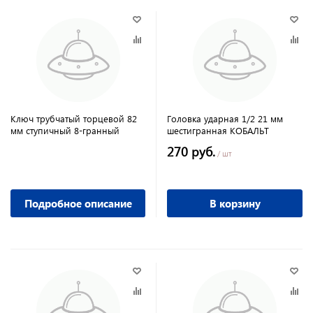
Ключ трубчатый торцевой 82
Головка ударная 1/2 21 мм
мм ступичный 8-гранный
шестигранная КОБАЛЬТ
270 руб.
/ шт
Подробное описание
В корзину