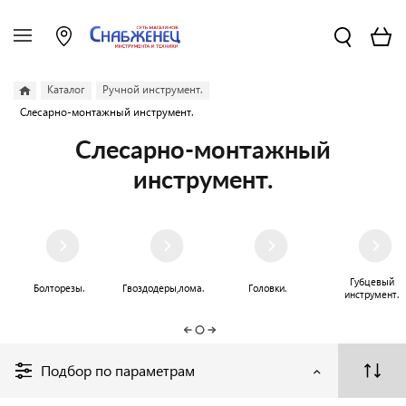
Каталог
Ручной инструмент.
Слесарно-монтажный инструмент.
Слесарно-монтажный
инструмент.
Губцевый
Болторезы.
Гвоздодеры,лома.
Головки.
инструмент.
Подбор по параметрам