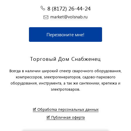
8 (8172) 26-44-24
market@volsnab.ru
Перезвоните мне!
Торговый Дом Снабженец
Всегда в наличии широкий спектр сварочного оборудования,
компрессоров, электрогенераторов, садово-паркового
оборудования, инструмента, а так же сантехники, крепежа и
электротоваров.
🗹 Обработка персональных данных
🗹 Публичная оферта