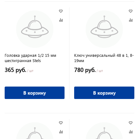
Головка ударная 1/2 15 мм
Ключ универсальный 48 в 1, 8-
шестигранная Stels
19мм
365 руб.
780 руб.
/ шт
/ шт
В корзину
В корзину