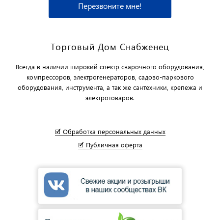
Перезвоните мне!
Торговый Дом Снабженец
Всегда в наличии широкий спектр сварочного оборудования,
компрессоров, электрогенераторов, садово-паркового
оборудования, инструмента, а так же сантехники, крепежа и
электротоваров.
🗹 Обработка персональных данных
🗹 Публичная оферта