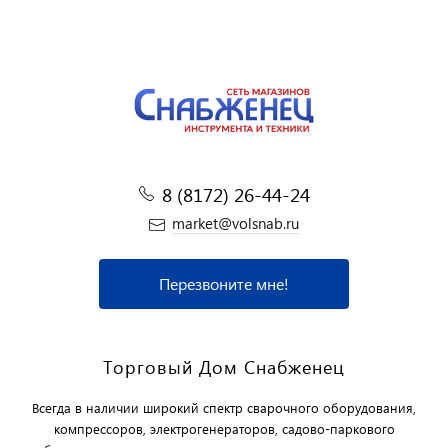
8 (8172) 26-44-24
market@volsnab.ru
Перезвоните мне!
Торговый Дом Снабженец
Всегда в наличии широкий спектр сварочного оборудования,
компрессоров, электрогенераторов, садово-паркового