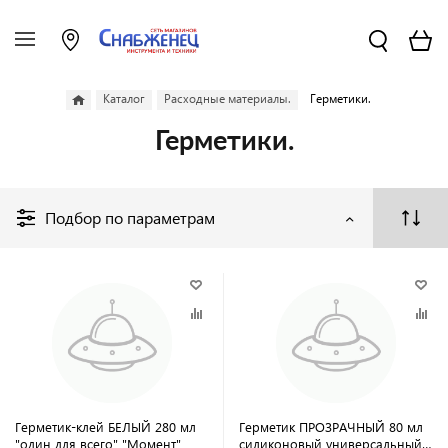
Каталог
Расходные материалы.
Герметики.
Герметики.
Подбор по параметрам
Герметик-клей БЕЛЫЙ 280 мл
Герметик ПРОЗРАЧНЫЙ 80 мл
"один для всего" "Момент"
силиконовый универсальный