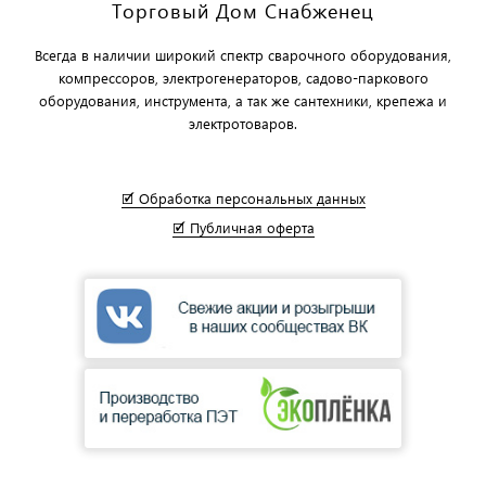
Торговый Дом Снабженец
Всегда в наличии широкий спектр сварочного оборудования,
компрессоров, электрогенераторов, садово-паркового
оборудования, инструмента, а так же сантехники, крепежа и
электротоваров.
🗹 Обработка персональных данных
🗹 Публичная оферта