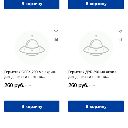
В корзину
В корзину
Герметик ОРЕХ 290 мл акрил.
Герметик ДУБ 290 мл акрил.
для дерева и паркета
для дерева и паркета
PROFIMASTER MASTERTEKS
PROFIMASTER MASTERTEKS
260 руб.
260 руб.
/ шт
/ шт
В корзину
В корзину