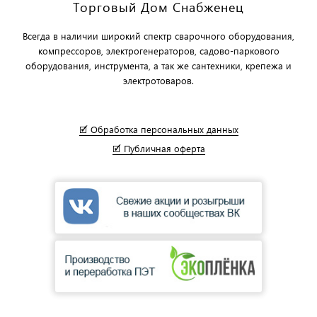
Торговый Дом Снабженец
Всегда в наличии широкий спектр сварочного оборудования,
компрессоров, электрогенераторов, садово-паркового
оборудования, инструмента, а так же сантехники, крепежа и
электротоваров.
🗹 Обработка персональных данных
🗹 Публичная оферта