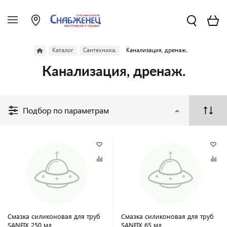
Каталог
Сантехника.
Канализация, дренаж.
Канализация, дренаж.
Подбор по параметрам
Смазка силиконовая для труб
Смазка силиконовая для труб
SANFIX 250 мл
SANFIX 65 мл