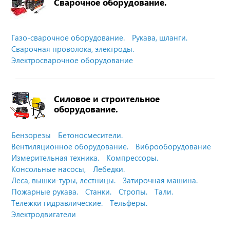
Сварочное оборудование.
Газо-сварочное оборудование.
Рукава, шланги.
Сварочная проволока, электроды.
Электросварочное оборудование
Силовое и строительное
оборудование.
Бензорезы
Бетоносмесители.
Вентиляционное оборудование.
Виброоборудование
Измерительная техника.
Компрессоры.
Консольные насосы,
Лебедки.
Леса, вышки-туры, лестницы.
Затирочная машина.
Пожарные рукава.
Станки.
Стропы.
Тали.
Тележки гидравлические.
Тельферы.
Электродвигатели