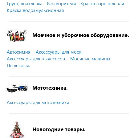
Грунт,шпаклевка
Растворители
Краска аэрозольная
Краска водоэмульсионная
Моечное и уборочное оборудование.
Автохимия.
Аксессуары для моек.
Аксессуары для пылесосов.
Моечные машины.
Пылесосы.
Мототехника.
Аксессуары для мототехники
Новогодние товары.