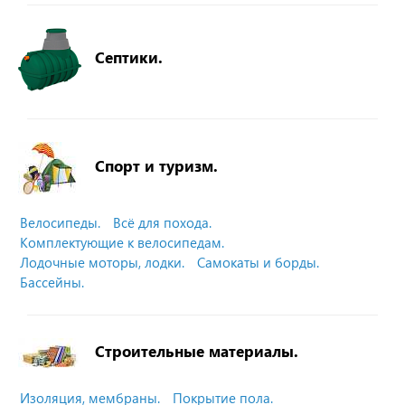
Септики.
Спорт и туризм.
Велосипеды.
Всё для похода.
Комплектующие к велосипедам.
Лодочные моторы, лодки.
Самокаты и борды.
Бассейны.
Строительные материалы.
Изоляция, мембраны.
Покрытие пола.