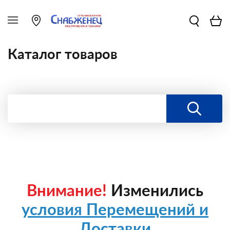
Каталог товаров
Внимание!
Изменились
условия Перемещений и
Доставки