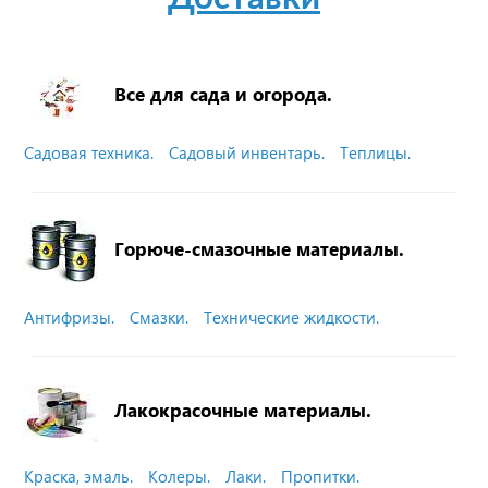
Все для сада и огорода.
Садовая техника.
Садовый инвентарь.
Теплицы.
Горюче-смазочные материалы.
Антифризы.
Смазки.
Технические жидкости.
Лакокрасочные материалы.
Краска, эмаль.
Колеры.
Лаки.
Пропитки.