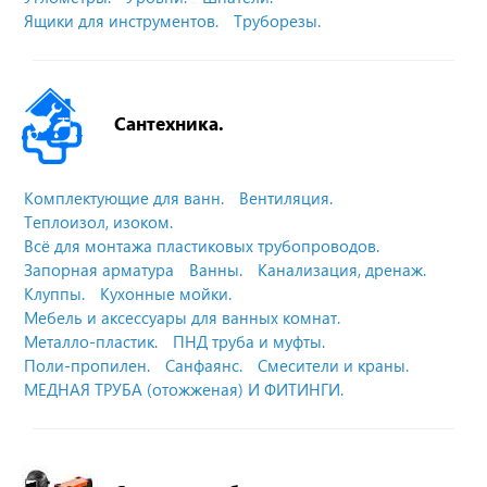
Ящики для инструментов.
Труборезы.
Сантехника.
Комплектующие для ванн.
Вентиляция.
Теплоизол, изоком.
Всё для монтажа пластиковых трубопроводов.
Запорная арматура
Ванны.
Канализация, дренаж.
Клуппы.
Кухонные мойки.
Мебель и аксессуары для ванных комнат.
Металло-пластик.
ПНД труба и муфты.
Поли-пропилен.
Санфаянс.
Смесители и краны.
МЕДНАЯ ТРУБА (отожженая) И ФИТИНГИ.