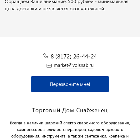
Обращаем Ваше внимание, 500 рублей - минимальная
цена доставки и не является окончательной.
8 (8172) 26-44-24
market@volsnab.ru
Перезвоните мне!
Торговый Дом Снабженец
Всегда в наличии широкий спектр сварочного оборудования,
компрессоров, электрогенераторов, садово-паркового
оборудования, инструмента, а так же сантехники, крепежа и