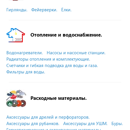
Гирлянды.
Фейерверки.
Ёлки.
Отопление и водоснабжение.
Водонагреватели.
Насосы и насосные станции.
Радиаторы отопления и комплектующие.
Счетчики и гибкая подводка для воды и газа.
Фильтры для воды.
Расходные материалы.
Аксессуары для дрелей и перфораторов.
Аксессуары для рубанков.
Аксессуары для УШМ.
Буры.
Герметизирующие и склеивающие материалы.