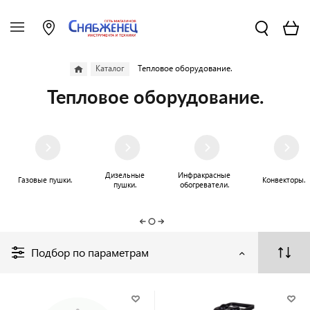
Каталог
Тепловое оборудование.
Тепловое оборудование.
Дизельные
Инфракрасные
Газовые пушки.
Конвекторы.
пушки.
обогреватели.
Подбор по параметрам