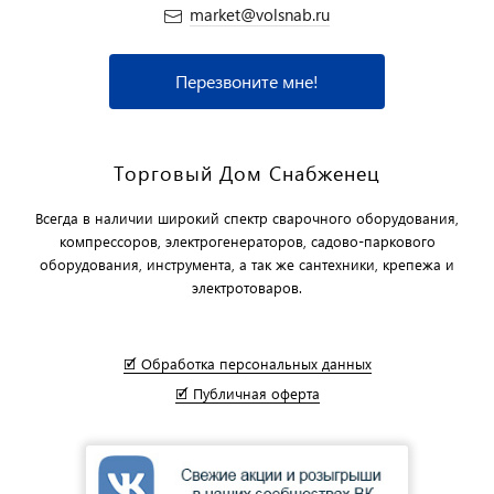
market@volsnab.ru
Перезвоните мне!
Торговый Дом Снабженец
Всегда в наличии широкий спектр сварочного оборудования,
компрессоров, электрогенераторов, садово-паркового
оборудования, инструмента, а так же сантехники, крепежа и
электротоваров.
🗹 Обработка персональных данных
🗹 Публичная оферта