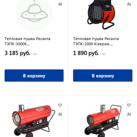
Тепловая пушка Ресанта
Тепловая пушка Ресанта
ТЭПК-3000К
ТЭПК-2000 К(керам.
керам.нагревательный элемент
нагревательный элемент)
3 185 руб.
1 890 руб.
/ шт
/ шт
В корзину
В корзину