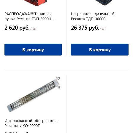
РАСПРОДАЖА!!!!Тепловая
Нагреватель дизельный
пушка Ресанта ТЭП-3000 Н
Ресанта ТДП-30000
компактная
2 620 руб.
26 375 руб.
/ шт
/ шт
В корзину
В корзину
Инфракрасный обогреватель
Ресанта ИКО-2000Т