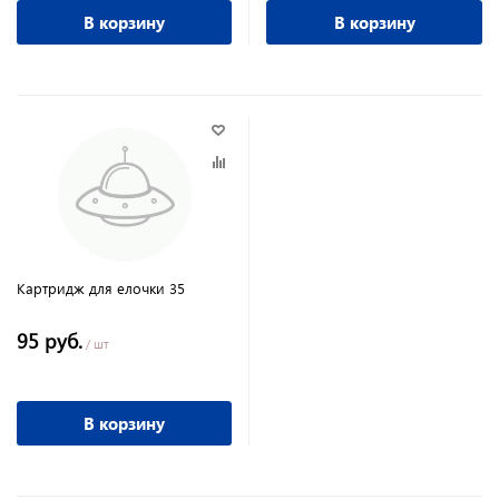
В корзину
В корзину
Картридж для елочки 35
95 руб.
/ шт
В корзину