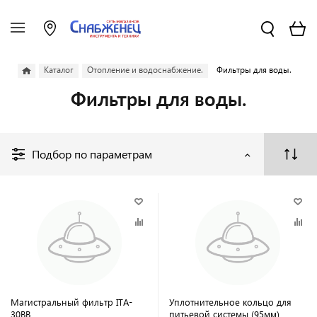
Каталог
Отопление и водоснабжение.
Фильтры для воды.
Фильтры для воды.
Подбор по параметрам
Магистральный фильтр ITA-
Уплотнительное кольцо для
30ВВ
питьевой системы (95мм)