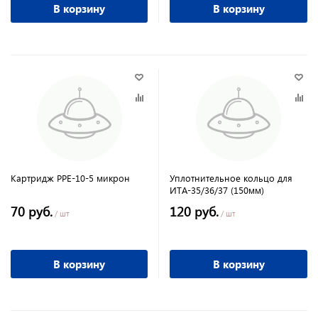
В корзину
В корзину
Картридж PPE-10-5 микрон
Уплотнительное кольцо для
ИТА-35/36/37 (150мм)
70 руб.
120 руб.
/ шт
/ шт
В корзину
В корзину