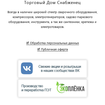
Торговый Дом Снабженец
Всегда в наличии широкий спектр сварочного оборудования,
компрессоров, электрогенераторов, садово-паркового
оборудования, инструмента, а так же сантехники, крепежа и
электротоваров.
🗹 Обработка персональных данных
🗹 Публичная оферта