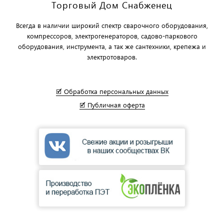
Торговый Дом Снабженец
Всегда в наличии широкий спектр сварочного оборудования,
компрессоров, электрогенераторов, садово-паркового
оборудования, инструмента, а так же сантехники, крепежа и
электротоваров.
🗹 Обработка персональных данных
🗹 Публичная оферта