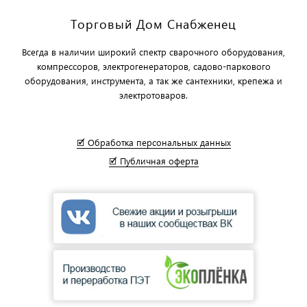
Торговый Дом Снабженец
Всегда в наличии широкий спектр сварочного оборудования,
компрессоров, электрогенераторов, садово-паркового
оборудования, инструмента, а так же сантехники, крепежа и
электротоваров.
🗹 Обработка персональных данных
🗹 Публичная оферта