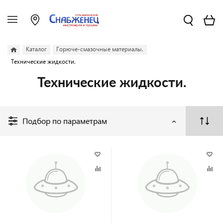
Каталог
Горюче-смазочные материалы.
Технические жидкости.
Технические жидкости.
Подбор по параметрам