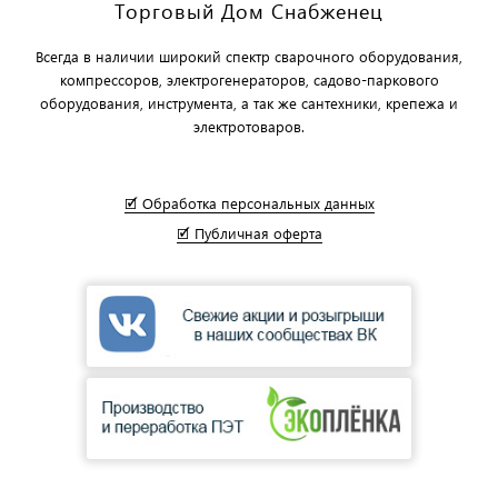
Торговый Дом Снабженец
Всегда в наличии широкий спектр сварочного оборудования,
компрессоров, электрогенераторов, садово-паркового
оборудования, инструмента, а так же сантехники, крепежа и
электротоваров.
🗹 Обработка персональных данных
🗹 Публичная оферта