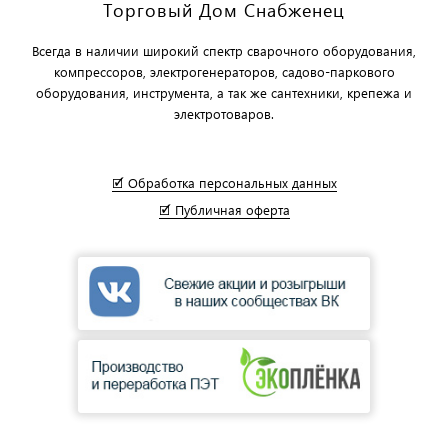
Торговый Дом Снабженец
Всегда в наличии широкий спектр сварочного оборудования,
компрессоров, электрогенераторов, садово-паркового
оборудования, инструмента, а так же сантехники, крепежа и
электротоваров.
🗹 Обработка персональных данных
🗹 Публичная оферта