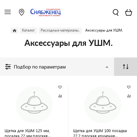
Каталог
Расходные материалы.
Аксессуары для УШМ.
Аксессуары для УШМ.
Подбор по параметрам
Щетка для УШМ 125 мм,
Щетка для УШМ 100 посадка
посадка 22 мм,плоская
22,2 плоская крученая