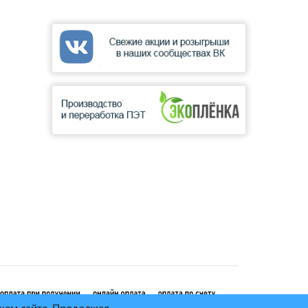
ашем сайте. Продолжая