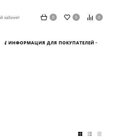
0
0
0
й кабинет
ИНФОРМАЦИЯ ДЛЯ ПОКУПАТЕЛЕЙ